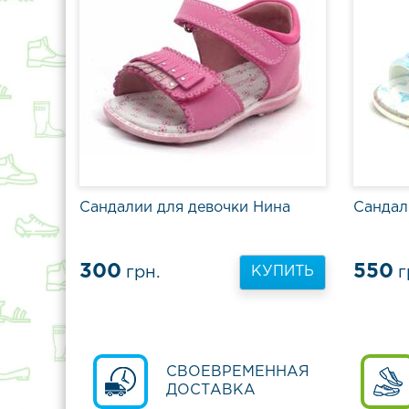
Сандалии для девочки Нина
Сандал
300
550
грн.
г
КУПИТЬ
СВОЕВРЕМЕННАЯ
ДОСТАВКА