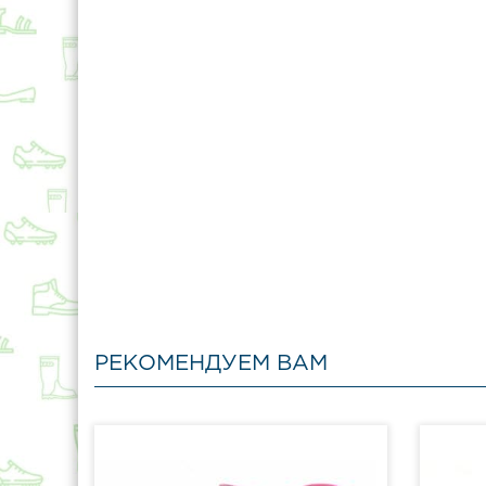
РЕКОМЕНДУЕМ ВАМ