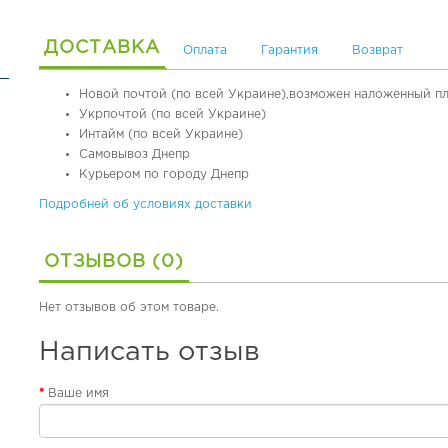
ДОСТАВКА
Оплата
Гарантия
Возврат
Новой почтой (по всей Украине),возможен наложенный п
Укрпочтой (по всей Украине)
Интайм (по всей Украине)
Самовывоз Днепр
Курьером по городу Днепр
Подробней об условиях доставки
ОТЗЫВОВ (0)
Нет отзывов об этом товаре.
Написать отзыв
Ваше имя