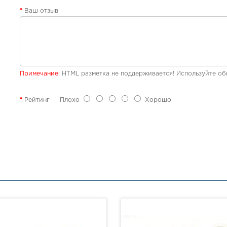
Ваш отзыв
Примечание:
HTML разметка не поддерживается! Используйте об
Рейтинг
Плохо
Хорошо