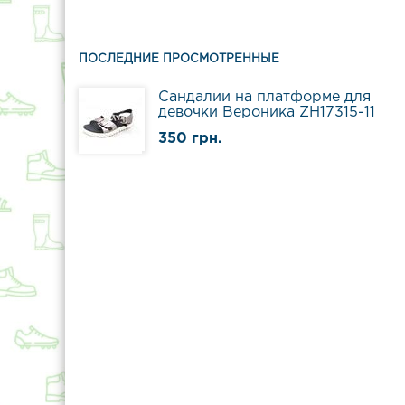
ПОСЛЕДНИЕ ПРОСМОТРЕННЫЕ
Сандалии на платформе для
девочки Вероника ZH17315-11
350 грн.