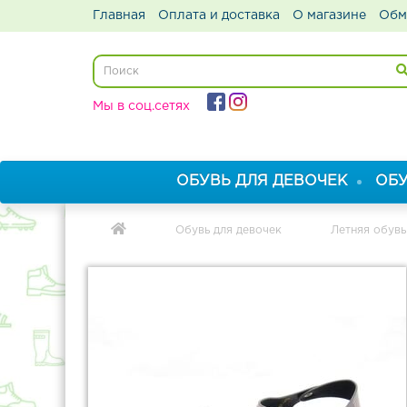
Главная
Оплата и доставка
О магазине
Обм
Мы в соц.сетях
ОБУВЬ ДЛЯ ДЕВОЧЕК
ОБУ
Обувь для девочек
Летняя обувь