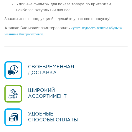
Удобные фильтры для показа товара по критериям,
наиболее актуальным для вас!
Знакомьтесь с продукцией – делайте у нас свою покупку!
упить недорого летнюю обувь на 
А также Вас может заинтересовать
к
мальчика Днепропетровск
.
СВОЕВРЕМЕННАЯ
ДОСТАВКА
ШИРОКИЙ
АССОРТИМЕНТ
УДОБНЫЕ
СПОСОБЫ ОПЛАТЫ