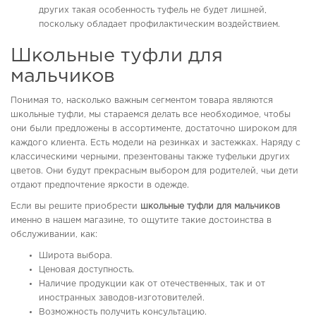
других такая особенность туфель не будет лишней,
поскольку обладает профилактическим воздействием.
Школьные туфли для
мальчиков
Понимая то, насколько важным сегментом товара являются
школьные туфли, мы стараемся делать все необходимое, чтобы
они были предложены в ассортименте, достаточно широком для
каждого клиента. Есть модели на резинках и застежках. Наряду с
классическими черными, презентованы также туфельки других
цветов. Они будут прекрасным выбором для родителей, чьи дети
отдают предпочтение яркости в одежде.
Если вы решите приобрести
школьные туфли для мальчиков
именно в нашем магазине, то ощутите такие достоинства в
обслуживании, как:
Широта выбора.
Ценовая доступность.
Наличие продукции как от отечественных, так и от
иностранных заводов-изготовителей.
Возможность получить консультацию.