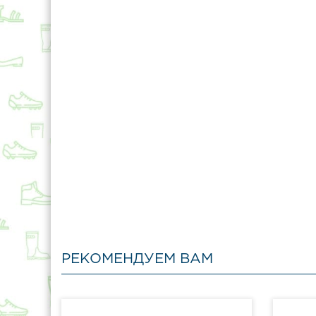
РЕКОМЕНДУЕМ ВАМ