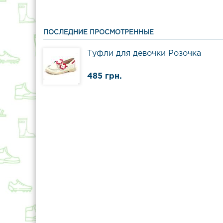
ПОСЛЕДНИЕ ПРОСМОТРЕННЫЕ
Туфли для девочки Розочка
485 грн.