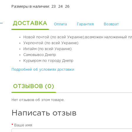
Размеры в наличии: 23 24 26
ДОСТАВКА
Оплата
Гарантия
Возврат
Новой почтой (по всей Украине),возможен наложенный п
Укрпочтой (по всей Украине)
Интайм (по всей Украине)
Самовывоз Днепр
Курьером по городу Днепр
Подробней об условиях доставки
ОТЗЫВОВ (0)
Нет отзывов об этом товаре.
Написать отзыв
Ваше имя