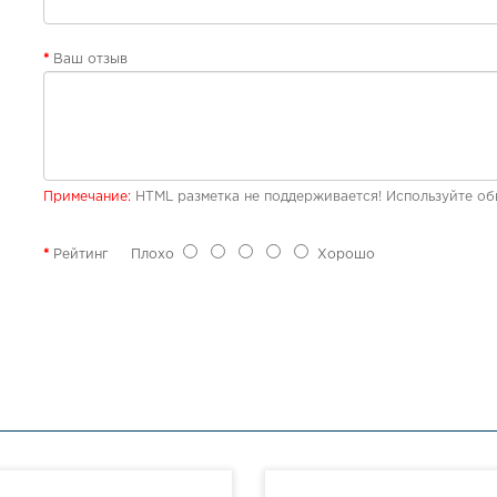
Ваш отзыв
Примечание:
HTML разметка не поддерживается! Используйте об
Рейтинг
Плохо
Хорошо