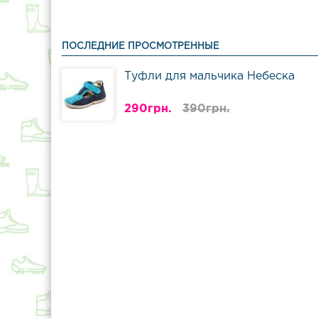
ПОСЛЕДНИЕ ПРОСМОТРЕННЫЕ
Туфли для мальчика Небеска
290грн.
390грн.