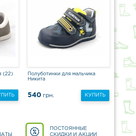
 (22)
Полуботинки для мальчика
Никита
540
УПИТЬ
грн.
КУПИТЬ
ПОСТОЯННЫЕ
ЛАТЫ
СКИДКИ И АКЦИИ