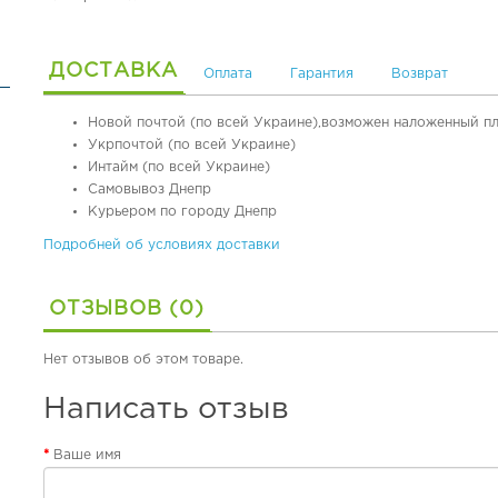
ДОСТАВКА
Оплата
Гарантия
Возврат
Новой почтой (по всей Украине),возможен наложенный п
Укрпочтой (по всей Украине)
Интайм (по всей Украине)
Самовывоз Днепр
Курьером по городу Днепр
Подробней об условиях доставки
ОТЗЫВОВ (0)
Нет отзывов об этом товаре.
Написать отзыв
Ваше имя