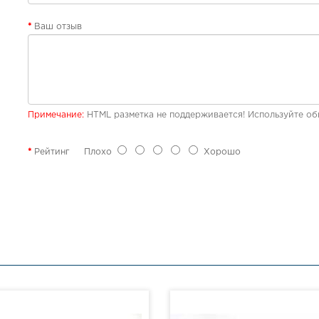
Ваш отзыв
Примечание:
HTML разметка не поддерживается! Используйте об
Рейтинг
Плохо
Хорошо