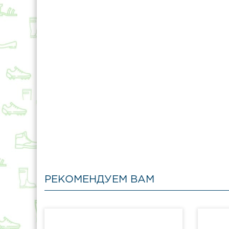
РЕКОМЕНДУЕМ ВАМ