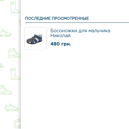
ПОСЛЕДНИЕ ПРОСМОТРЕННЫЕ
Босоножки для мальчика
Николай
480 грн.