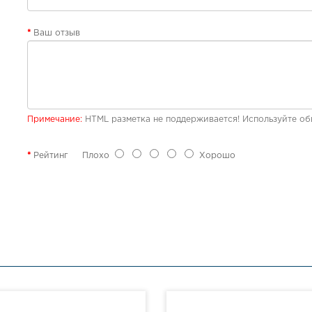
Ваш отзыв
Примечание:
HTML разметка не поддерживается! Используйте об
Рейтинг
Плохо
Хорошо