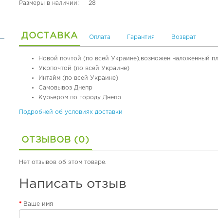
Размеры в наличии: 28
ДОСТАВКА
Оплата
Гарантия
Возврат
Новой почтой (по всей Украине),возможен наложенный п
Укрпочтой (по всей Украине)
Интайм (по всей Украине)
Самовывоз Днепр
Курьером по городу Днепр
Подробней об условиях доставки
ОТЗЫВОВ (0)
Нет отзывов об этом товаре.
Написать отзыв
Ваше имя