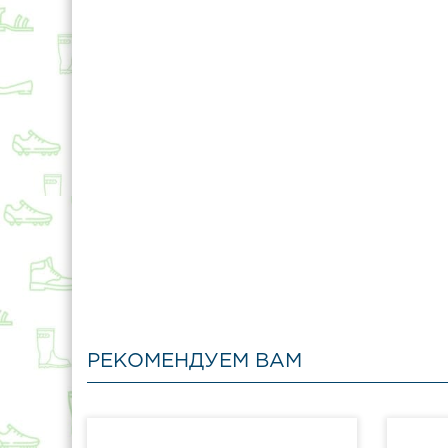
РЕКОМЕНДУЕМ ВАМ