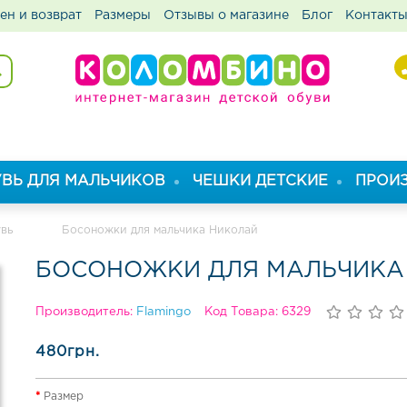
ен и возврат
Размеры
Отзывы о магазине
Блог
Контакт
ВЬ ДЛЯ МАЛЬЧИКОВ
ЧЕШКИ ДЕТСКИЕ
ПРОИ
увь
Босоножки для мальчика Николай
БОСОНОЖКИ ДЛЯ МАЛЬЧИКА
Производитель:
Flamingo
Код Товара: 6329
480грн.
Размер