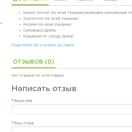
Новой почтой (по всей Украине),возможен наложенный п
Укрпочтой (по всей Украине)
Интайм (по всей Украине)
Самовывоз Днепр
Курьером по городу Днепр
Подробней об условиях доставки
ОТЗЫВОВ (0)
Нет отзывов об этом товаре.
Написать отзыв
Ваше имя
Ваш отзыв