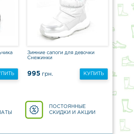
ьчика
Зимние сапоги для девочки
Снежинки
995
грн.
УПИТЬ
КУПИТЬ
ПОСТОЯННЫЕ
ЛАТЫ
СКИДКИ И АКЦИИ