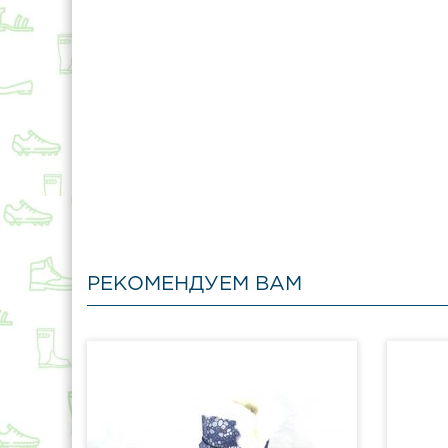
РЕКОМЕНДУЕМ ВАМ