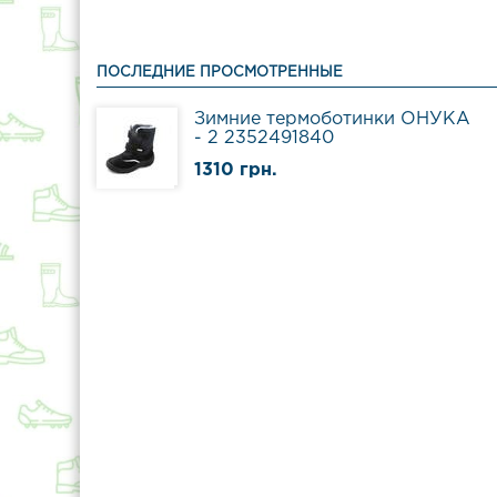
ПОСЛЕДНИЕ ПРОСМОТРЕННЫЕ
Зимние термоботинки ОНУКА
- 2 2352491840
1310 грн.