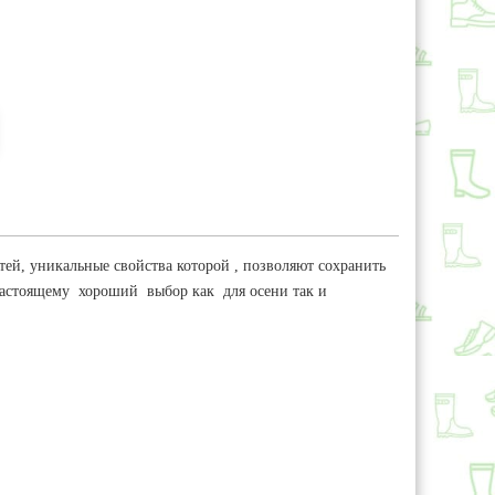
ей, уникальные свойства которой , позволяют сохранить
настоящему хороший выбор как для осени так и