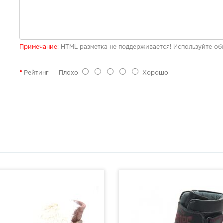
Примечание:
HTML разметка не поддерживается! Используйте об
Рейтинг
Плохо
Хорошо