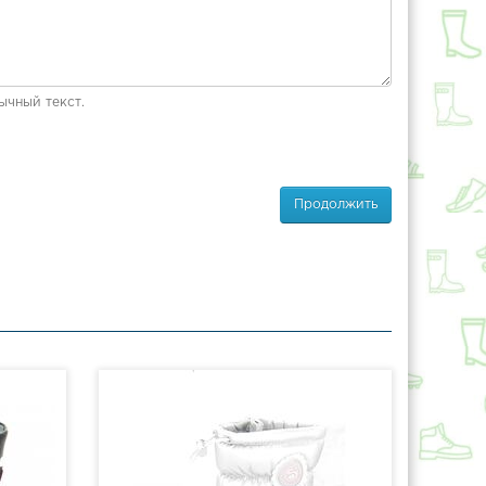
ычный текст.
Продолжить